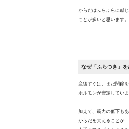
からだはふらふらに感じ
ことが多いと思います。
なぜ「ふらつき」を
産後すぐは、まだ関節を
ホルモンが安定していま
加えて、筋力の低下もあ
からだを支えることが