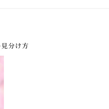
の見分け方