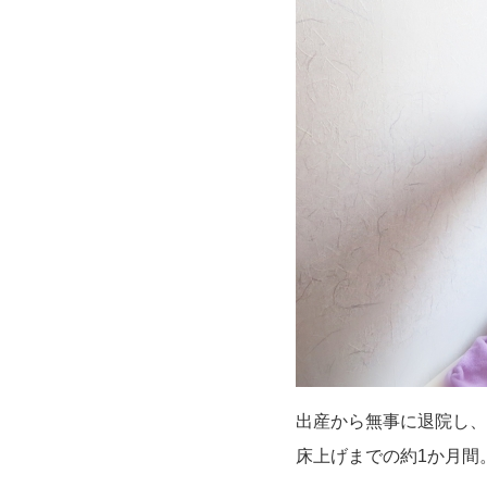
出産から無事に退院し、
床上げまでの約1か月間