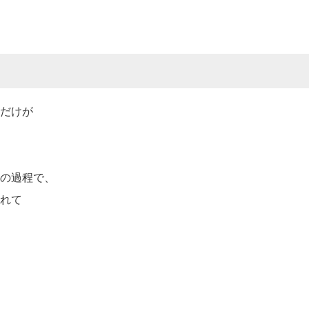
だけが
の過程で、
れて