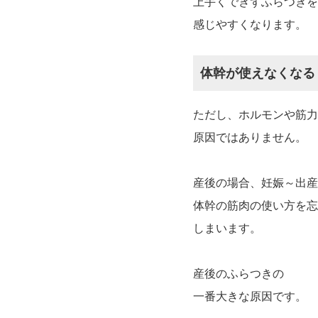
上手くできずふらつきを
感じやすくなります。
体幹が使えなくなる
ただし、ホルモンや筋力
原因ではありません。
産後の場合、妊娠～出産
体幹の筋肉の使い方を忘
しまいます。
産後のふらつきの
一番大きな原因です。