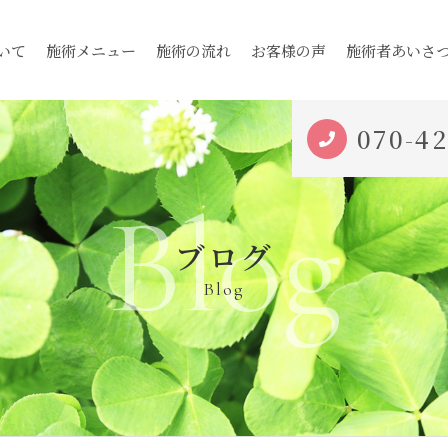
いて
施術メニュー
施術の流れ
お客様の声
施術者あいさ
070-4
Blog
ブログ
Blog