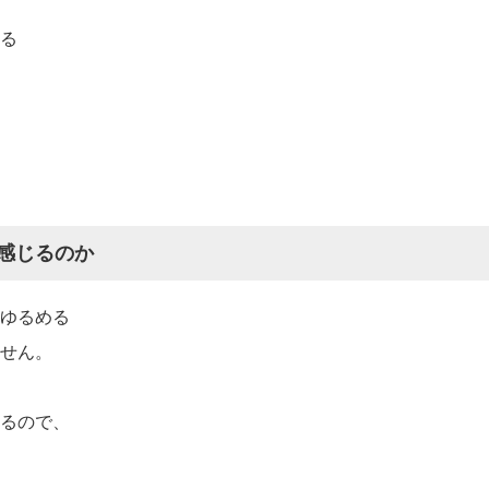
る
感じるのか
ゆるめる
せん。
るので、