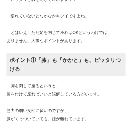
慣れていないとなかなかキツイですよね。
とはいえ、ただ足を閉じて座ればOKというわけでは
ありません。大事なポイントがあります。
ポイント①「膝」も「かかと」も、ピッタリつ
ける
脚を閉じて座るというと、
膝を付けて座ればいいと誤解している方がいます。
筋力の弱い女性に多いのですが、
膝がくっついていても、踵が離れています。