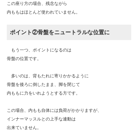
この座り方の場合、残念ながら
内ももはほとんど使われていません。
ポイント②骨盤をニュートラルな位置に
もう一つ、ポイントになるのは
骨盤の位置です。
多いのは、背もたれに寄りかかるように
骨盤を後ろに倒したまま、脚を閉じて
内ももに力をいれようとする方です。
この場合、内もも自体には負荷がかかりますが、
インナーマッスルとの上手な連動は
出来ていません。