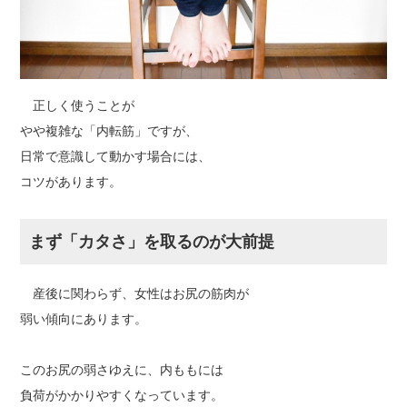
正しく使うことが
やや複雑な「内転筋」ですが、
日常で意識して動かす場合には、
コツがあります。
まず「カタさ」を取るのが大前提
産後に関わらず、女性はお尻の筋肉が
弱い傾向にあります。
このお尻の弱さゆえに、内ももには
負荷がかかりやすくなっています。