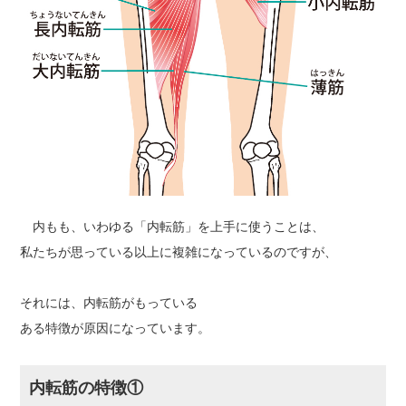
内もも、いわゆる「内転筋」を上手に使うことは、
私たちが思っている以上に複雑になっているのですが、
それには、内転筋がもっている
ある特徴が原因になっています。
内転筋の特徴①