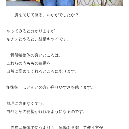
「脚を閉じて座る」いかがでしたか？
やってみると分かりますが…
キチンとやると、結構キツイです。
骨盤軸整体の良いところは、
これらの内ももの連動を
自然に高めてくれるところにあります。
施術後、ほとんどの方が座りやすさを感じます。
無理に力まなくても、
自然とその姿勢が取れるようになるのです。
筋肉は単体で使うよりも、連動を意識して使う方が