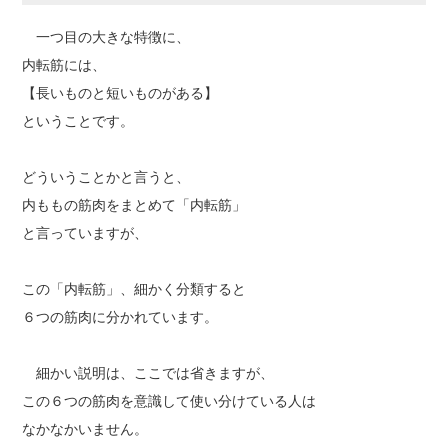
一つ目の大きな特徴に、
内転筋には、
【長いものと短いものがある】
ということです。
どういうことかと言うと、
内ももの筋肉をまとめて「内転筋」
と言っていますが、
この「内転筋」、細かく分類すると
６つの筋肉に分かれています。
細かい説明は、ここでは省きますが、
この６つの筋肉を意識して使い分けている人は
なかなかいません。