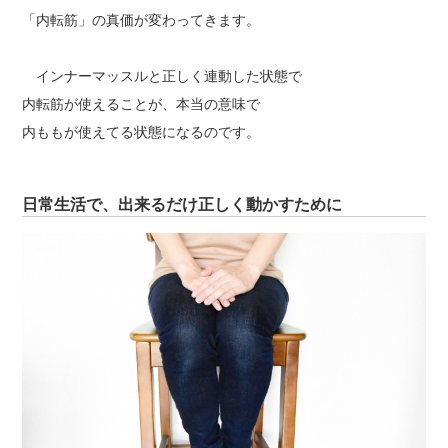
「内転筋」の真価が変わってきます。
インナーマッスルと正しく連動した状態で
内転筋が使えることが、本当の意味で
内ももが使えてる状態になるのです。
日常生活で、出来るだけ正しく動かすために