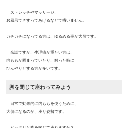
ストレッチやマッサージ、
お風呂でさすってあげるなどで構いません。
ガチガチになってる方は、ゆるめる事が大切です。
余談ですが、生理痛が重たい方は、
内ももが固まっていたり、触った時に
ひんやりとする方が多いです。
脚を閉じて座わってみよう
日常で効果的に内ももを使うために、
大切になるのが、座り姿勢です。
ピッタリと脚を閉じて座れますか？