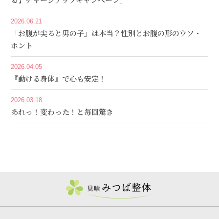
2026.06.21
「お腹が尖ると男の子」は本当？性別とお腹の形のウソ・
ホント
2026.04.05
『動ける身体』で心も安定！
2026.03.18
あれっ！変わった！と毎回驚き