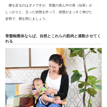
腰を反るのはダメですが、骨盤の真ん中の骨（仙骨）が
しっかりと、立った状態を作って、状態がまっすぐ伸びた
姿勢で、脚を閉じましょう。
骨盤軸整体ならば、自然とこれらの筋肉と連動させてく
れる