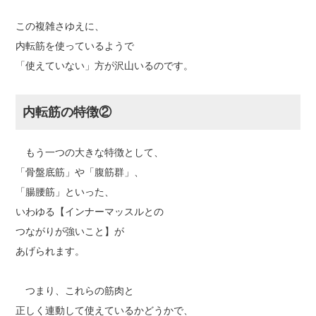
この複雑さゆえに、
内転筋を使っているようで
「使えていない」方が沢山いるのです。
内転筋の特徴②
もう一つの大きな特徴として、
「骨盤底筋」や「腹筋群」、
「腸腰筋」といった、
いわゆる【インナーマッスルとの
つながりが強いこと】が
あげられます。
つまり、これらの筋肉と
正しく連動して使えているかどうかで、