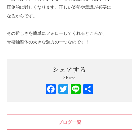
圧倒的に難しくなります。正しい姿勢や意識が必要に
なるからです。
その難しさを簡単にフォローしてくれるところが、
骨盤軸整体の大きな魅力の一つなのです！
シェアする
Share
Facebook
Twitter
Line
共
有
ブログ一覧