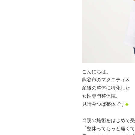
こんにちは。
熊谷市のマタニティ＆
産後の整体に特化した
女性専門整体院、
見晴みつば整体です
♣
当院の施術をはじめて受
「整体ってもっと痛くて