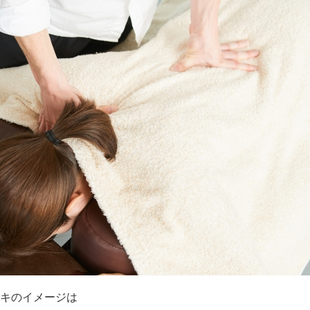
キのイメージは