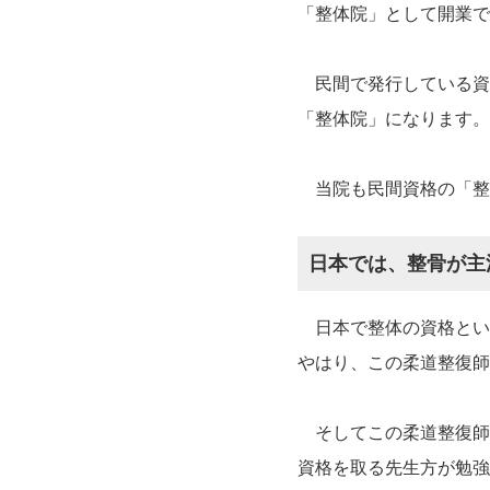
「整体院」として開業で
民間で発行している資
「整体院」になります。
当院も民間資格の「整
日本では、整骨が主
日本で整体の資格とい
やはり、この柔道整復師
そしてこの柔道整復師
資格を取る先生方が勉強