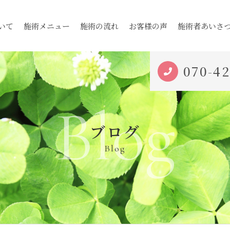
いて
施術メニュー
施術の流れ
お客様の声
施術者あいさ
070-4
Blog
ブログ
Blog