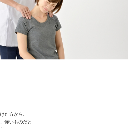
けた方から、
、怖いものだと