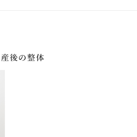
・産後の整体