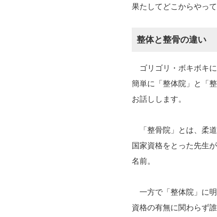
果たしてどこからやって
整体と整骨の違い
ゴリゴリ・ボキボキに
簡単に「整体院」と「整
お話しします。
「整骨院」とは、柔道
国家資格をとった先生が
名前。
一方で「整体院」に明
資格の有無に関わらず誰