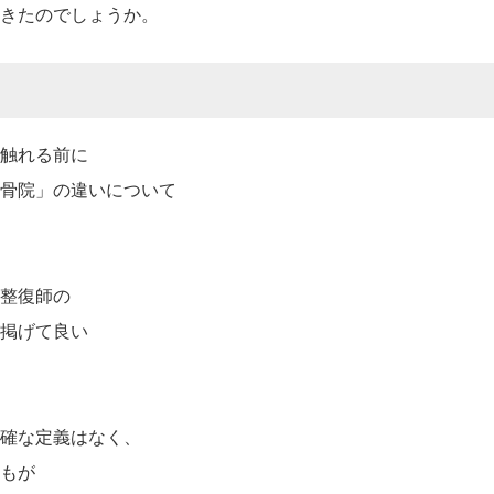
きたのでしょうか。
触れる前に
骨院」の違いについて
整復師の
掲げて良い
確な定義はなく、
もが