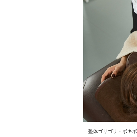
整体ゴリゴリ・ボキボ