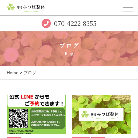
070-4222-8355
ブログ
Blog
Home
> ブログ