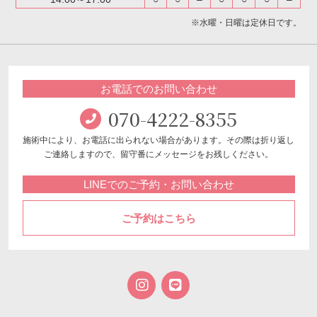
※水曜・日曜は定休日です。
お電話でのお問い合わせ
070-4222-8355
施術中により、お電話に出られない場合があります。
その際は折り返し
ご連絡しますので、留守番にメッセージをお残しください。
LINEでのご予約・お問い合わせ
ご予約はこちら