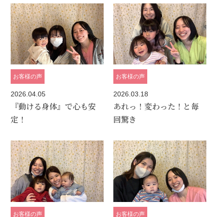
お客様の声
お客様の声
2026.04.05
2026.03.18
『動ける身体』で心も安
あれっ！変わった！と毎
定！
回驚き
お客様の声
お客様の声