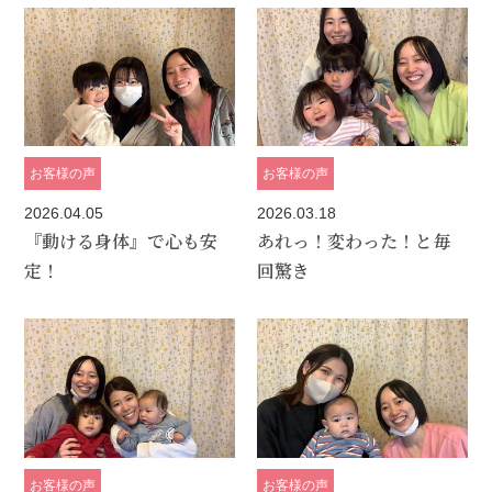
お客様の声
お客様の声
2026.04.05
2026.03.18
『動ける身体』で心も安
あれっ！変わった！と毎
定！
回驚き
お客様の声
お客様の声