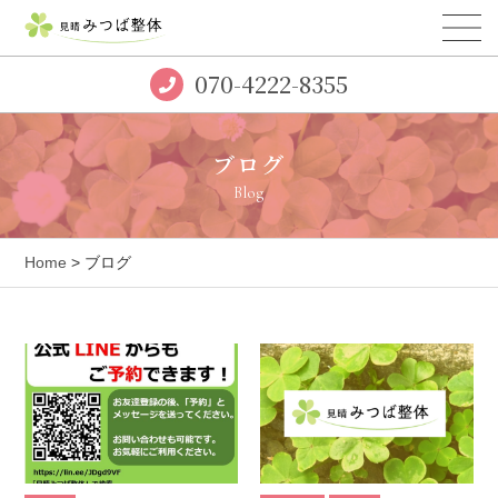
070-4222-8355
ブログ
Blog
Home
> ブログ