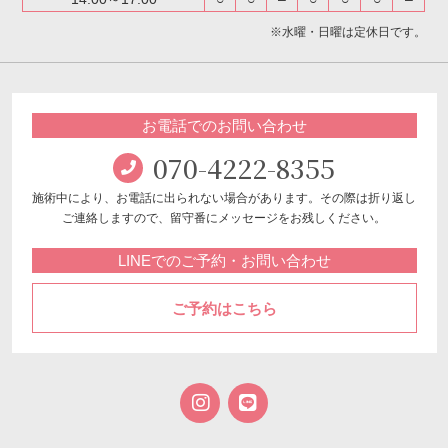
※水曜・日曜は定休日です。
お電話でのお問い合わせ
070-4222-8355
施術中により、お電話に出られない場合があります。
その際は折り返し
ご連絡しますので、留守番にメッセージをお残しください。
LINEでのご予約・お問い合わせ
ご予約はこちら