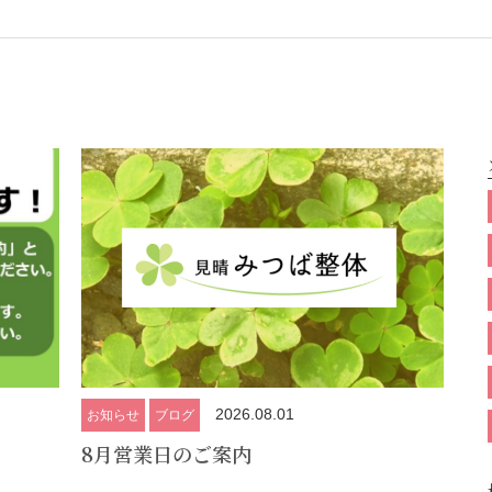
2026.08.01
お知らせ
ブログ
8月営業日のご案内