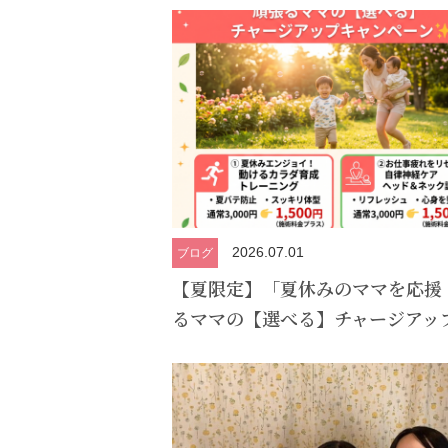
2026.07.01
ブログ
【夏限定】「夏休みのママを応援
るママの【選べる】チャージアッ