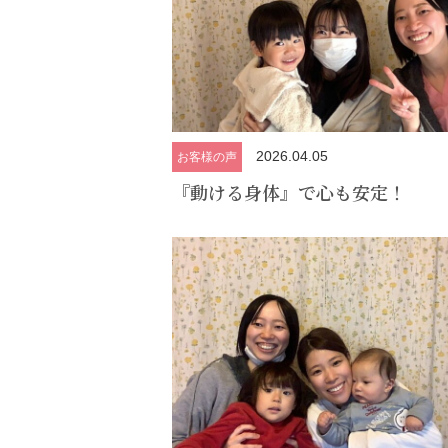
2026.04.05
お客様の声
『動ける身体』で心も安定！