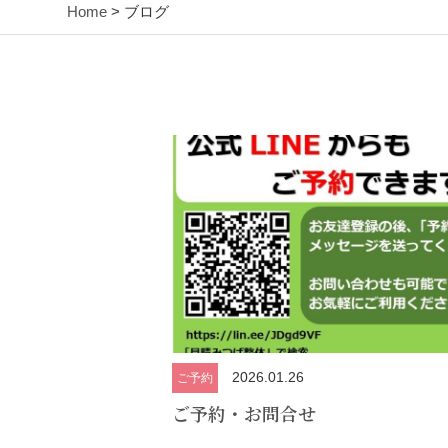
Home
> ブログ
2026.01.26
ご予約
ご予約・お問合せ