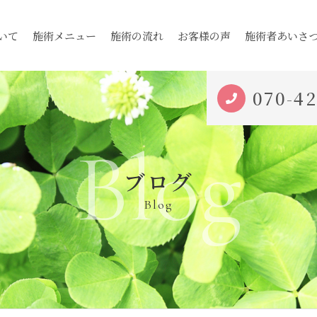
いて
施術メニュー
施術の流れ
お客様の声
施術者あいさ
070-4
Blog
ブログ
Blog