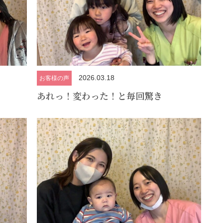
2026.03.18
お客様の声
あれっ！変わった！と毎回驚き